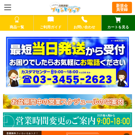
新規会
員登録
商品一覧
ご利用ガイド
お問い合わせ
カートを見る