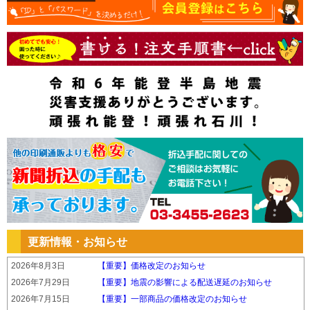
更新情報・お知らせ
2026年8月3日
【重要】価格改定のお知らせ
2026年7月29日
【重要】地震の影響による配送遅延のお知らせ
2026年7月15日
【重要】一部商品の価格改定のお知らせ