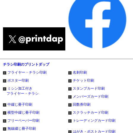
チラシ印刷のプリントダップ
フライヤー・チラシ印刷
名刺印刷
ポスター印刷
チケット印刷
ミシン加工付き
スタンプカード印刷
フライヤー・チラシ
メンバーズカード印刷
中綴じ冊子印刷
回数券印刷
横型中綴じ冊子印刷
スクラッチカード印刷
フリーペーパー印刷
トレーディングカード印刷
無線綴じ冊子印刷
はがき・ポストカード印刷