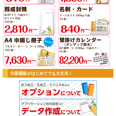
印刷通販がはじめてでも大丈夫！