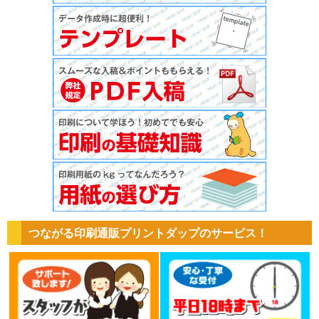
つながる印刷通販プリントダップのサービス！