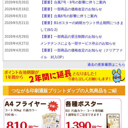
2026年6月26日
【重要】台風7号・8号の影響に伴うご案内
2026年6月18日
【重要】一部商品の価格改定のお知らせ
2026年6月1日
【重要】台風6号の影響に伴うご案内
2026年5月21日
【重要】B1ポスターの納期カウント停止期間につきま
して(6/1-2)
2026年4月29日
【重要】一部商品の受注制限のお知らせ
2026年4月27日
メンテナンスによる一部サービス停止のお知らせ
2026年4月20日
【重要】一部商品の価格改定のお知らせ（クリアファ
イル 封入OP）
過去の更新履歴はこちら
つながる印刷通販プリントダップの人気商品をご紹
介！