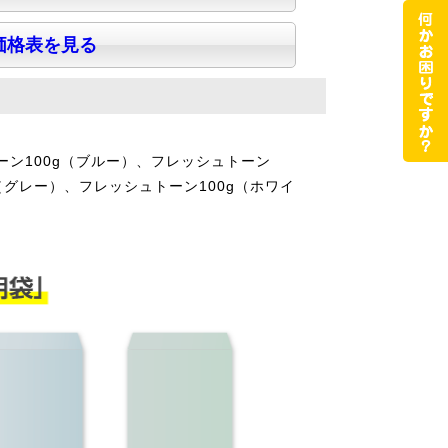
価格表を見る
トーン100g（ブルー）、フレッシュトーン
（グレー）、フレッシュトーン100g（ホワイ