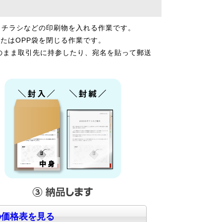
・チラシなどの印刷物を入れる作業です。
たはOPP袋を閉じる作業です。
のまま取引先に持参したり、宛名を貼って郵送
の価格表を見る