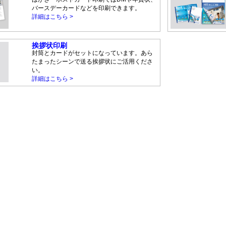
バースデーカードなどを印刷できます。
詳細はこちら >
挨拶状印刷
封筒とカードがセットになっています。あら
たまったシーンで送る挨拶状にご活用くださ
い。
詳細はこちら >