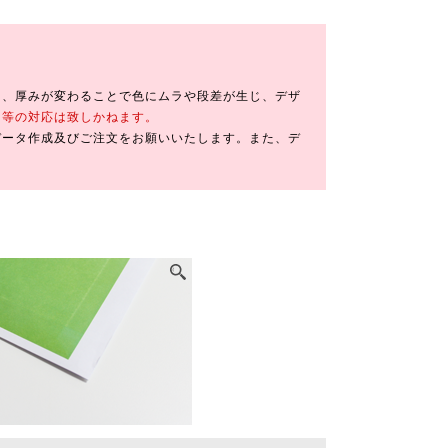
り、厚みが変わることで色にムラや段差が生じ、デザ
し等の対応は致しかねます。
データ作成及びご注文をお願いいたします。また、デ