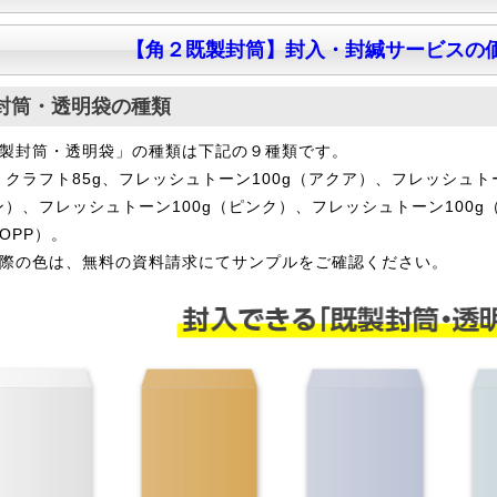
【角２既製封筒】封入・封緘サービスの
封筒・透明袋の種類
製封筒・透明袋」の種類は下記の９種類です。
g、クラフト85g、フレッシュトーン100g（アクア）、フレッシュ
ーン）、フレッシュトーン100g（ピンク）、フレッシュトーン100g
OPP）。
際の色は、無料の資料請求にてサンプルをご確認ください。