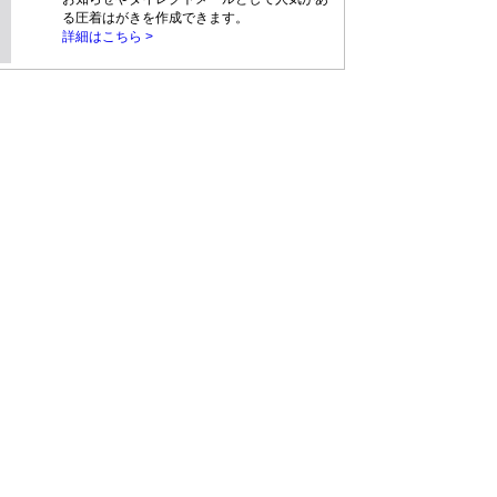
る圧着はがきを作成できます。
詳細はこちら >