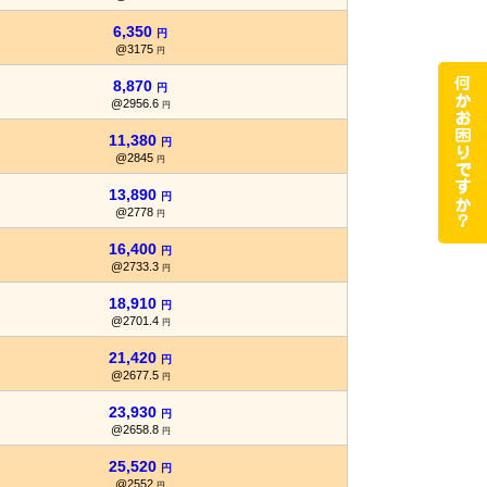
6,350
円
@3175
円
8,870
円
@2956.6
円
11,380
円
@2845
円
13,890
円
@2778
円
16,400
円
@2733.3
円
18,910
円
@2701.4
円
21,420
円
@2677.5
円
23,930
円
@2658.8
円
25,520
円
@2552
円