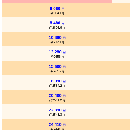
6,080
円
@3040
円
8,480
円
@2826.6
円
10,880
円
@2720
円
13,280
円
@2656
円
15,690
円
@2615
円
18,090
円
@2584.2
円
20,490
円
@2561.2
円
22,890
円
@2543.3
円
24,410
円
@2441
円