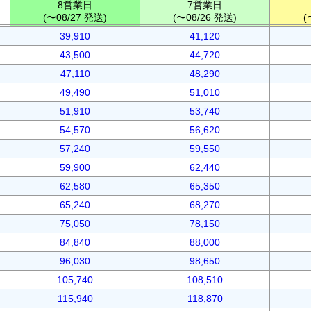
8営業日
7営業日
(〜08/27 発送)
(〜08/26 発送)
(
39,910
41,120
43,500
44,720
47,110
48,290
49,490
51,010
51,910
53,740
54,570
56,620
57,240
59,550
59,900
62,440
62,580
65,350
65,240
68,270
75,050
78,150
84,840
88,000
96,030
98,650
105,740
108,510
115,940
118,870