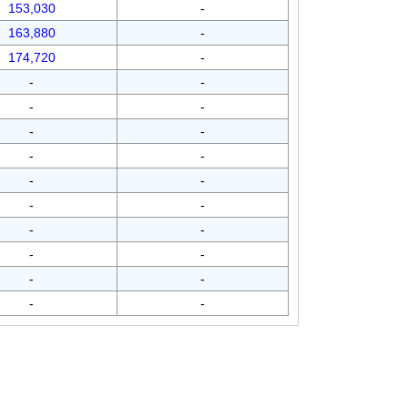
153,030
-
163,880
-
174,720
-
-
-
-
-
-
-
-
-
-
-
-
-
-
-
-
-
-
-
-
-