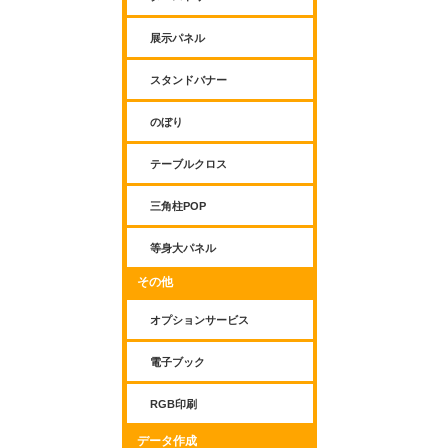
展示パネル
スタンドバナー
のぼり
テーブルクロス
三角柱POP
等身大パネル
その他
オプションサービス
電子ブック
RGB印刷
データ作成