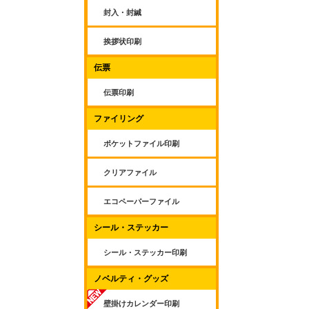
封入・封緘
挨拶状印刷
伝票
伝票印刷
ファイリング
ポケットファイル印刷
クリアファイル
エコペーパーファイル
シール・ステッカー
シール・ステッカー印刷
ノベルティ・グッズ
壁掛けカレンダー印刷