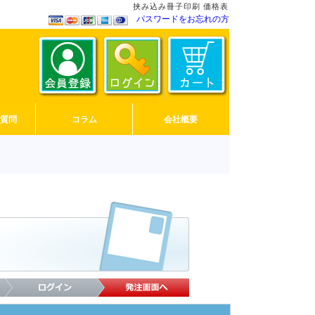
挟み込み冊子印刷 価格表
パスワードをお忘れの方
ご質問
コラム
会社概要