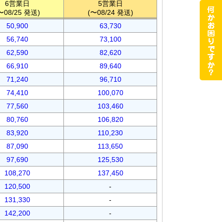
6営業日
5営業日
〜08/25 発送)
(〜08/24 発送)
50,900
63,730
56,740
73,100
62,590
82,620
66,910
89,640
71,240
96,710
74,410
100,070
77,560
103,460
80,760
106,820
83,920
110,230
87,090
113,650
97,690
125,530
108,270
137,450
120,500
-
131,330
-
142,200
-