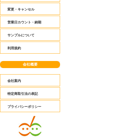
変更・キャンセル
営業日カウント・納期
サンプルについて
利用規約
会社概要
会社案内
特定商取引法の表記
プライバシーポリシー