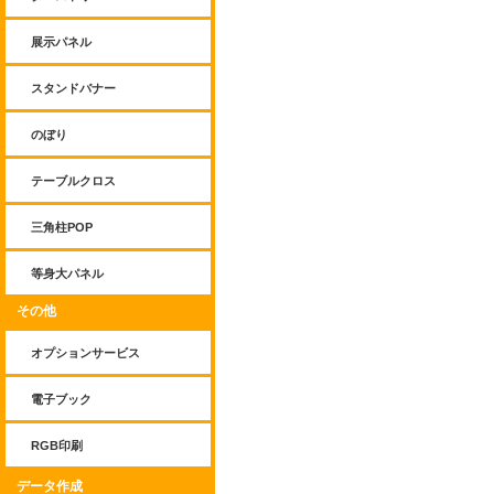
展示パネル
スタンドバナー
のぼり
テーブルクロス
三角柱POP
等身大パネル
その他
オプションサービス
電子ブック
RGB印刷
データ作成