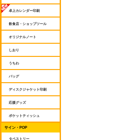
卓上カレンダー印刷
飲食店・ショップツール
オリジナルノート
しおり
うちわ
バッグ
ディスクジャケット印刷
応援グッズ
ポケットティッシュ
サイン・POP
タペストリー