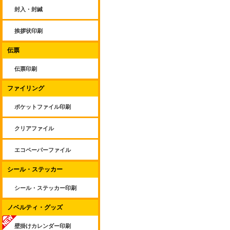
封入・封緘
挨拶状印刷
伝票
伝票印刷
ファイリング
ポケットファイル印刷
クリアファイル
エコペーパーファイル
シール・ステッカー
シール・ステッカー印刷
ノベルティ・グッズ
壁掛けカレンダー印刷