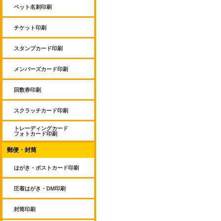
ペット名刺印刷
チケット印刷
スタンプカード印刷
メンバーズカード印刷
回数券印刷
スクラッチカード印刷
トレーディングカード
フォトカード印刷
郵便・封筒
はがき・ポストカード印刷
圧着はがき・DM印刷
封筒印刷