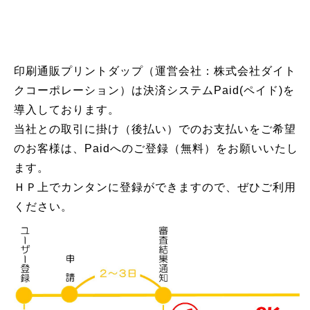
印刷通販プリントダップ（運営会社：株式会社ダイト
クコーポレーション）は決済システムPaid(ペイド)を
導入しております。
当社との取引に掛け（後払い）でのお支払いをご希望
のお客様は、Paidへのご登録（無料）をお願いいたし
ます。
ＨＰ上でカンタンに登録ができますので、ぜひご利用
ください。