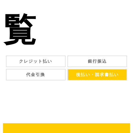
覧
クレジット払い
銀行振込
代金引換
後払い・請求書払い