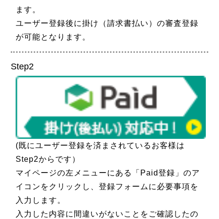
ます。
ユーザー登録後に掛け（請求書払い）の審査登録
が可能となります。
Step2
(既にユーザー登録を済まされているお客様は
Step2からです）
マイページの左メニューにある「Paid登録」のア
イコンをクリックし、登録フォームに必要事項を
入力します。
入力した内容に間違いがないことをご確認したの