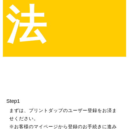
法
Step1
まずは、プリントダップのユーザー登録をお済ま
せください。
※お客様のマイページから登録のお手続きに進み