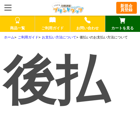
新規会
員登録
商品一覧
ご利用ガイド
お問い合わせ
カートを見る
ご利用ガイド
お支払い方法について
後払いのお支払い方法について
後払