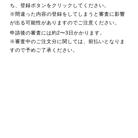
ち、登録ボタンをクリックしてください。
※間違った内容の登録をしてしまうと審査に影響
が出る可能性がありますのでご注意ください。
申請後の審査には約2〜3日かかります。
※審査中のご注文分に関しては、前払いとなりま
すので予めご了承ください。
Paid