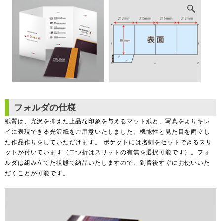
フォルダの仕様
紙質は、光沢を抑えた上品な印象を与えるマット紙と、写真をよりキレ
イに表現できる光沢紙をご用意いたしました。機能性と見た目を両立し
た作品作りをしていただけます。 ポケットには名刺をセットできるスリ
ットが付いています（二つ折はスリットの有無を選択可能です）。フォ
ルダは組み立てた状態で納品いたしますので、到着後すぐにお使いいた
だくことが可能です。