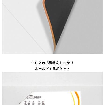
中に入れる資料をしっかり
ホールドするポケット