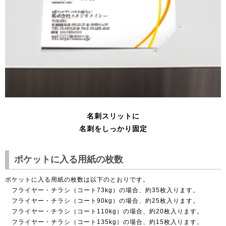
名刺スリットに
名刺をしっかり固定
ポケットに入る用紙の枚数
ポケットに入る用紙の枚数は以下のとおりです。
フライヤー・チラシ（コート73kg）の場合、約35枚入ります。
フライヤー・チラシ（コート90kg）の場合、約25枚入ります。
フライヤー・チラシ（コート110kg）の場合、約20枚入ります。
フライヤー・チラシ（コート135kg）の場合、約15枚入ります。