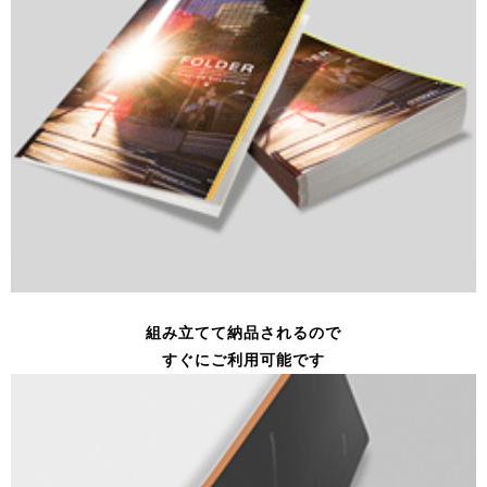
組み立てて納品されるので
すぐにご利用可能です