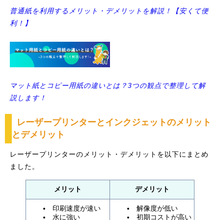
普通紙を利用するメリット・デメリットを解説！【安くて便
利！】
マット紙とコピー用紙の違いとは？3つの観点で整理して解
説します！
レーザープリンターとインクジェットのメリット
とデメリット
レーザープリンターのメリット・デメリットを以下にまとめ
ました。
メリット
デメリット
印刷速度が速い
解像度が低い
水に強い
初期コストが高い