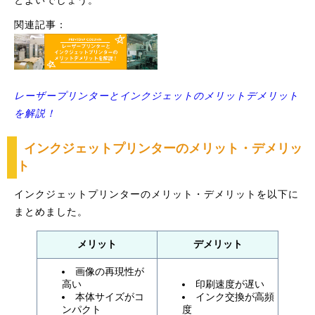
関連記事：
レーザープリンターとインクジェットのメリットデメリット
を解説！
インクジェットプリンターのメリット・デメリッ
ト
インクジェットプリンターのメリット・デメリットを以下に
まとめました。
メリット
デメリット
画像の再現性が
高い
印刷速度が遅い
本体サイズがコ
インク交換が高頻
ンパクト
度