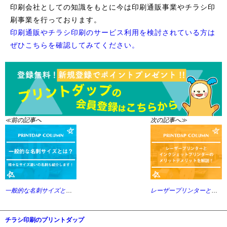
印刷会社としての知識をもとに今は印刷通販事業やチラシ印
刷事業を行っております。
印刷通販やチラシ印刷のサービス利用を検討されている方は
ぜひこちらを確認してみてください。
≪前の記事へ
次の記事へ≫
一般的な名刺サイズとは？様々なサイズ違いの名刺も紹介します！
レーザープリンターとインクジェットのメリットデメリットを解説！
チラシ印刷のプリントダップ