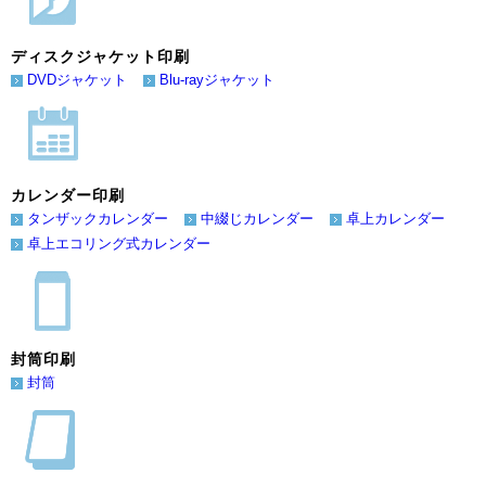
ディスクジャケット印刷
DVDジャケット
Blu-rayジャケット
カレンダー印刷
タンザックカレンダー
中綴じカレンダー
卓上カレンダー
卓上エコリング式カレンダー
封筒印刷
封筒