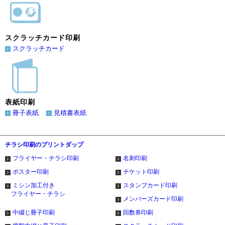
スクラッチカード印刷
スクラッチカード
表紙印刷
冊子表紙
見積書表紙
チラシ印刷のプリントダップ
フライヤー・チラシ印刷
名刺印刷
ポスター印刷
チケット印刷
ミシン加工付き
スタンプカード印刷
フライヤー・チラシ
メンバーズカード印刷
中綴じ冊子印刷
回数券印刷