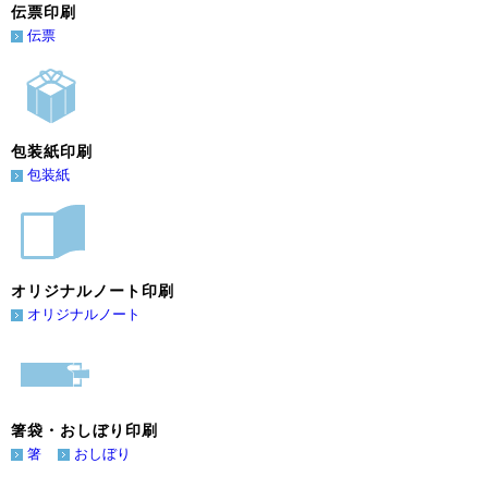
伝票印刷
伝票
包装紙印刷
包装紙
オリジナルノート印刷
オリジナルノート
箸袋・おしぼり印刷
箸
おしぼり