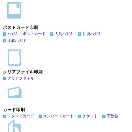
ポストカード印刷
ハガキ・ポストカード
大判ハガキ
往復ハガキ
圧着ハガキ
クリアファイル印刷
クリアファイル
カード印刷
スタンプカード
メンバーズカード
チケット
回数券