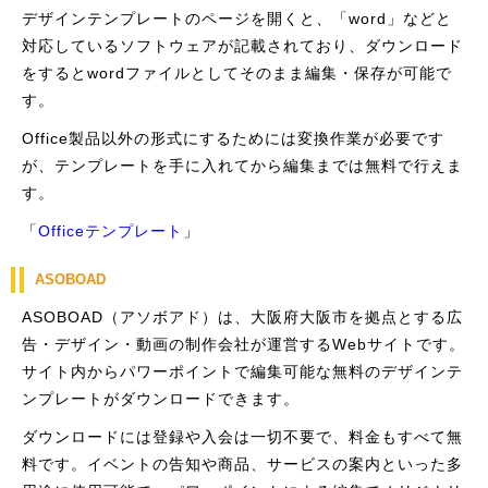
デザインテンプレートのページを開くと、「word」などと
対応しているソフトウェアが記載されており、ダウンロード
をするとwordファイルとしてそのまま編集・保存が可能で
す。
Office製品以外の形式にするためには変換作業が必要です
が、テンプレートを手に入れてから編集までは無料で行えま
す。
「
Officeテンプレート
」
ASOBOAD
ASOBOAD（アソボアド）は、大阪府大阪市を拠点とする広
告・デザイン・動画の制作会社が運営するWebサイトです。
サイト内からパワーポイントで編集可能な無料のデザインテ
ンプレートがダウンロードできます。
ダウンロードには登録や入会は一切不要で、料金もすべて無
料です。イベントの告知や商品、サービスの案内といった多