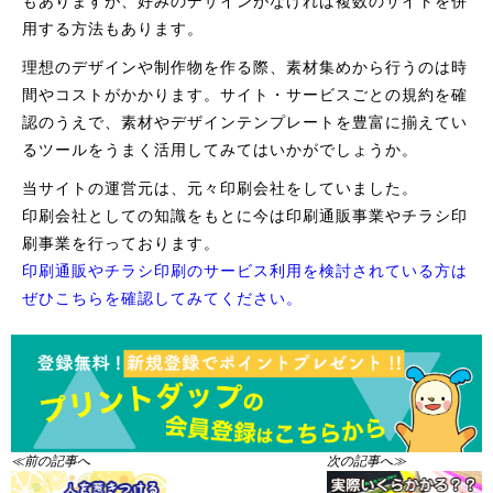
もありますが、好みのデザインがなければ複数のサイトを併
用する方法もあります。
理想のデザインや制作物を作る際、素材集めから行うのは時
間やコストがかかります。サイト・サービスごとの規約を確
認のうえで、素材やデザインテンプレートを豊富に揃えてい
るツールをうまく活用してみてはいかがでしょうか。
当サイトの運営元は、元々印刷会社をしていました。
印刷会社としての知識をもとに今は印刷通販事業やチラシ印
刷事業を行っております。
印刷通販やチラシ印刷のサービス利用を検討されている方は
ぜひこちらを確認してみてください。
≪前の記事へ
次の記事へ≫