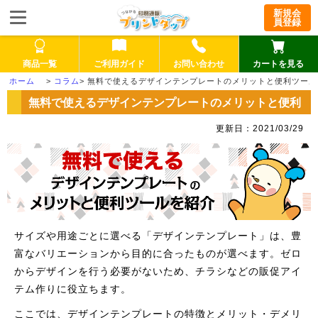
新規会
員登録
商品一覧
ご利用ガイド
お問い合わせ
カートを見る
>
コラム
>
無料で使えるデザインテンプレートのメリットと便利ツール
無料で使えるデザインテンプレートのメリットと便利
ツールを紹介
更新日：2021/03/29
サイズや用途ごとに選べる「デザインテンプレート」は、豊
富なバリエーションから目的に合ったものが選べます。ゼロ
からデザインを行う必要がないため、チラシなどの販促アイ
テム作りに役立ちます。
ここでは、デザインテンプレートの特徴とメリット・デメリ