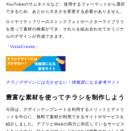
YouTubeのサムネイルなど、使用するフォーマットから選択
できるため、あとから大きさを変更する必要がありません。
ロイヤリティフリーのストックフォトやベクターライブラリ
を使って素材の検索ができ、それらを組み合わせてオリジナ
ルのデザインが作成できます。
「
VistaCreate
」
チラシデザインには欠かせない！情報源になる参考サイト
豊富な素材を使ってチラシを制作しよう
今回は、デザインテンプレートを利用するメリットとデメリ
ットを中心に、無料で素材が利用できるサイトやサービスを
紹介しました。アプリとWebの両方に対応しているサービス