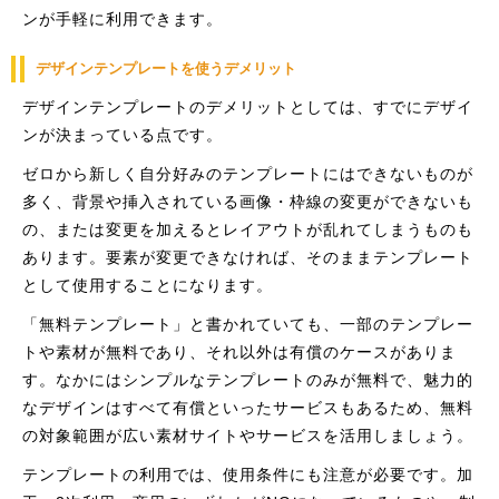
ンが手軽に利用できます。
デザインテンプレートを使うデメリット
デザインテンプレートのデメリットとしては、すでにデザイ
ンが決まっている点です。
ゼロから新しく自分好みのテンプレートにはできないものが
多く、背景や挿入されている画像・枠線の変更ができないも
の、または変更を加えるとレイアウトが乱れてしまうものも
あります。要素が変更できなければ、そのままテンプレート
として使用することになります。
「無料テンプレート」と書かれていても、一部のテンプレー
トや素材が無料であり、それ以外は有償のケースがありま
す。なかにはシンプルなテンプレートのみが無料で、魅力的
なデザインはすべて有償といったサービスもあるため、無料
の対象範囲が広い素材サイトやサービスを活用しましょう。
テンプレートの利用では、使用条件にも注意が必要です。加