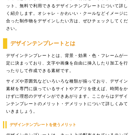
ット、無料で利用できるデザインテンプレートについて詳し
く紹介します。オシャレ・かわいい・クールなどイメージに
合った制作物をデザインしたい方は、ぜひチェックしてくだ
さい。
デザインテンプレートとは
デザインテンプレートとは、背景・効果・色・フレームが一
定に決まっており、文字や画像を自由に挿入したり加工を行
ったりして作成できる素材です。
サイズや雰囲気などいろいろな種類が揃っており、デザイン
素材を専門に扱っているサイトやアプリを使えば、時間をか
けずに理想のデザインができあがります。ここからはデザイ
ンテンプレートのメリット・デメリットについて詳しくみて
いきましょう。
デザインテンプレートを使うメリット