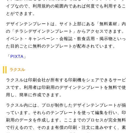
イプなので、利用規約の範囲内であれば何度でも利用するこ
とができます。
デザインテンプレートは、サイト上部にある「無料素材」内
の「チラシデザインテンプレート」からアクセスできます。
イベント・キャンペーン・会報誌・飲食店用・掲示物といっ
た目的ごとに無料のテンプレートが配布されています。
「
PIXTA
」
ラクスル
ラクスルは印刷会社が所有する印刷機をシェアできるサービ
スです。利用者は印刷用のデザインテンプレートを無料で使
用し、簡単に作成できます。
ラクスル内には、プロが制作したデザインテンプレートが揃
っています。それらのテンプレートを使って編集を行い、印
刷用のデータを作成します。ここまでのプロセスが完全無料
で行えるので、そのまま有償の印刷・注文に進みやすく、素