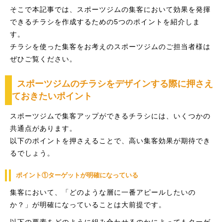
そこで本記事では、スポーツジムの集客において効果を発揮
できるチラシを作成するための5つのポイントを紹介しま
す。
チラシを使った集客をお考えのスポーツジムのご担当者様は
ぜひご覧ください。
スポーツジムのチラシをデザインする際に押さえ
ておきたいポイント
スポーツジムで集客アップができるチラシには、いくつかの
共通点があります。
以下のポイントを押さえることで、高い集客効果が期待でき
るでしょう。
ポイント①ターゲットが明確になっている
集客において、「どのような層に一番アピールしたいの
か？」が明確になっていることは大前提です。