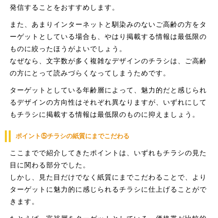
発信することをおすすめします。
また、あまりインターネットと馴染みのないご高齢の方をタ
ーゲットとしている場合も、やはり掲載する情報は最低限の
ものに絞ったほうがよいでしょう。
なぜなら、文字数が多く複雑なデザインのチラシは、ご高齢
の方にとって読みづらくなってしまうためです。
ターゲットとしている年齢層によって、魅力的だと感じられ
るデザインの方向性はそれぞれ異なりますが、いずれにして
もチラシに掲載する情報は最低限のものに抑えましょう。
ポイント⑤チラシの紙質にまでこだわる
ここまでで紹介してきたポイントは、いずれもチラシの見た
目に関わる部分でした。
しかし、見た目だけでなく紙質にまでこだわることで、より
ターゲットに魅力的に感じられるチラシに仕上げることがで
きます。