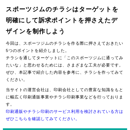
スポーツジムのチラシはターゲットを
明確にして訴求ポイントを押さえたデ
ザインを制作しよう
今回は、スポーツジムのチラシを作る際に押さえておきたい
5つのポイントを紹介しました。
チラシを通してターゲットに「このスポーツジムに通ってみ
たいな」と思わせるためには、さまざまな工夫が必要です。
ぜひ、本記事で紹介した内容を参考に、チラシを作ってみて
ください。
当サイトの運営会社は、印刷会社としての豊富な知識をもと
に幅広く印刷通販事業やチラシ印刷事業などを行っておりま
す。
印刷通販やチラシ印刷のサービス利用を検討されている方は
ぜひこちらを確認してみてください。