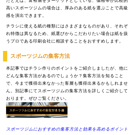
たとえば、富裕層をターゲットとしている、価格帯が比較的
高いスポーツジムの場合は、厚みのある紙を選ぶことで高級
感を演出できます。
チラシに使える紙の種類にはさまざまなものがあり、それぞ
れ特徴は異なるため、紙選びからこだわりたい場合は紙を扱
うプロである印刷会社に相談することをおすすめします。
スポーツジムの集客方法
本記事ではチラシ作りのポイントをご紹介しましたが、他に
どんな集客方法があるのでしょうか？集客方法を知ること
で、今まで獲得出来なかった客層も獲得出来るかもしれませ
ん。別記事にてスポーツジムの集客方法を詳しくご紹介して
おります。ぜひご覧ください。
スポーツジムにおすすめの集客方法と効果を高めるポイント