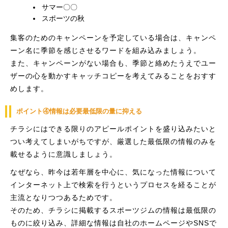
サマー〇〇
スポーツの秋
集客のためのキャンペーンを予定している場合は、キャンペ
ーン名に季節を感じさせるワードを組み込みましょう。
また、キャンペーンがない場合も、季節と絡めたうえでユー
ザーの心を動かすキャッチコピーを考えてみることをおすす
めします。
ポイント④情報は必要最低限の量に抑える
チラシにはできる限りのアピールポイントを盛り込みたいと
つい考えてしまいがちですが、厳選した最低限の情報のみを
載せるように意識しましょう。
なぜなら、昨今は若年層を中心に、気になった情報について
インターネット上で検索を行うというプロセスを経ることが
主流となりつつあるためです。
そのため、チラシに掲載するスポーツジムの情報は最低限の
ものに絞り込み、詳細な情報は自社のホームページやSNSで