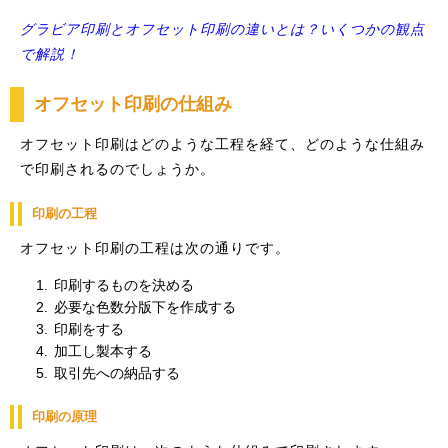
グラビア印刷とオフセット印刷の違いとは？いくつかの観点
で解説！
オフセット印刷の仕組み
オフセット印刷はどのような工程を経て、どのような仕組み
で印刷されるのでしょうか。
印刷の工程
オフセット印刷の工程は次の通りです。
印刷するものを決める
必要な色数分版下を作成する
印刷をする
加工し製本する
取引先への納品する
印刷の原理