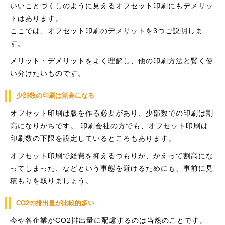
いいことづくしのように見えるオフセット印刷にもデメリッ
トはあります。
ここでは、オフセット印刷のデメリットを3つご説明しま
す。
メリット・デメリットをよく理解し、他の印刷方法と賢く使
い分けたいものです。
少部数の印刷は割高になる
オフセット印刷は版を作る必要があり、少部数での印刷は割
高になりがちです。 印刷会社の方でも、オフセット印刷は
印刷数の下限を設定しているところもあります。
オフセット印刷で経費を抑えるつもりが、かえって割高にな
ってしまった、などという事態を避けるためにも、事前に見
積もりを取りましょう。
CO2の排出量が比較的多い
今や各企業がCO2排出量に配慮するのは当然のことです。