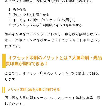
オフセット印刷は、次のような仕組みで印刷されます。
版を作る
版にインキを付着させる
インキをゴム製のブランケットに転写する
ブランケットから印刷用紙にインクを転写する
版のインキをブランケットに転写し、紙と版が接触しない＝
オフ、用紙にインキを移す＝セットでオフセット印刷という
わけです。
オフセット印刷のメリットとは？大量印刷・高品
質印刷が期待できる！
ここでは、オフセット印刷のメリットを6つに整理して解説
します。
メリット①同じ画を大量に印刷できる
同じ画を大量に刷るケースでは、オフセット印刷は非常に適
しています。