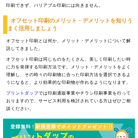
印刷できず、バリアブル印刷には向きません。
オフセット印刷のメリット・デメリットを知りう
まく活用しましょう
オフセット印刷とは何か、メリット・デメリットについて解
説してきました。
オフセット印刷は同じものをたくさん、美しく印刷したい時
に力を発揮する印刷方法です。メリット・デメリットをよく
理解し、その時々の印刷物に合った印刷方法を選択できるよ
うになると、より効果的な印刷物が作れるようになります。
プリントダップ
では印刷通販事業やチラシ印刷事業を行って
おりますので、サービス利用を検討されている方はぜひご相
談ください。