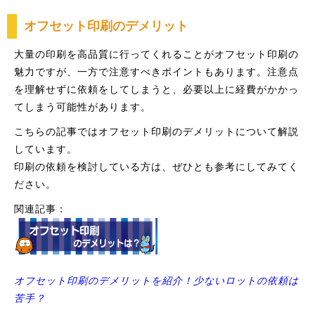
オフセット印刷のデメリット
大量の印刷を高品質に行ってくれることがオフセット印刷の
魅力ですが、一方で注意すべきポイントもあります。注意点
を理解せずに依頼をしてしまうと、必要以上に経費がかかっ
てしまう可能性があります。
こちらの記事ではオフセット印刷のデメリットについて解説
しています。
印刷の依頼を検討している方は、ぜひとも参考にしてみてく
ださい。
関連記事：
オフセット印刷のデメリットを紹介！少ないロットの依頼は
苦手？