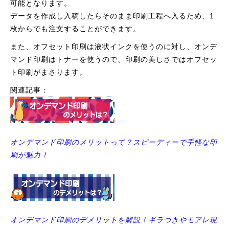
可能となります。
データを作成し入稿したらそのまま印刷工程へ入るため、1
枚からでも注文することができます。
また、オフセット印刷は液状インクを使うのに対し、オンデ
マンド印刷はトナーを使うので、印刷の美しさではオフセッ
ト印刷がまさります。
関連記事：
オンデマンド印刷のメリットって？スピーディーで手軽な印
刷が魅力！
オンデマンド印刷のデメリットを解説！ギラつきやモアレ現