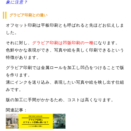
象に注意？
グラビア印刷との違い
オフセット印刷は平板印刷とも呼ばれると先ほどお伝えしま
した。
それに対し、
グラビア印刷は凹版印刷の一種
になります。
色鮮やかな表現ができ、写真や絵を美しく印刷できるという
特徴があります。
グラビア印刷では金属ロールを加工し凹凸をつけることで版
を作ります。
溝にインクを送り込み、表現したい写真や絵を映し出す仕組
みです。
版の加工に手間がかかるため、コストは高くなります。
関連記事：