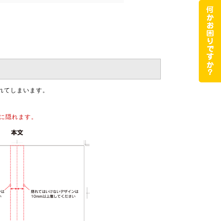
れてしまいます。
全に隠れます。