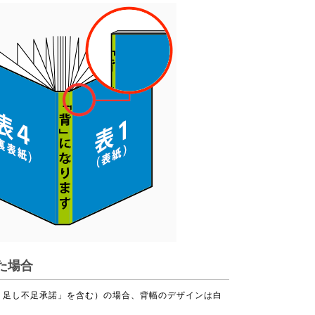
た場合
り足し不足承諾」を含む）の場合、背幅のデザインは白