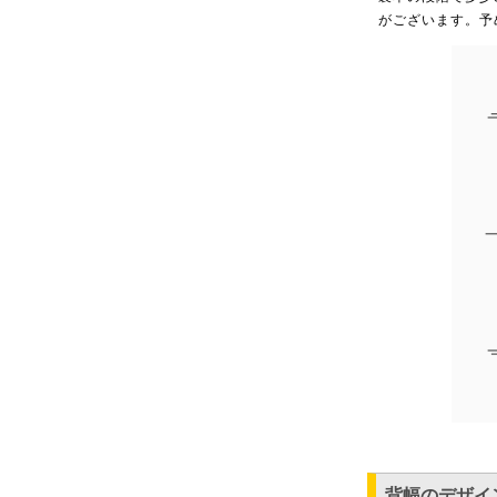
がございます。予
背幅のデザイ