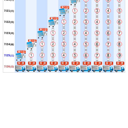
7/21
(火)
7/22
(水)
7/23
(木)
7/24
(金)
7/25
(土)
7/26
(日)