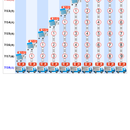
7/13
(月)
7/14
(火)
7/15
(水)
7/16
(木)
7/17
(金)
7/18
(土)