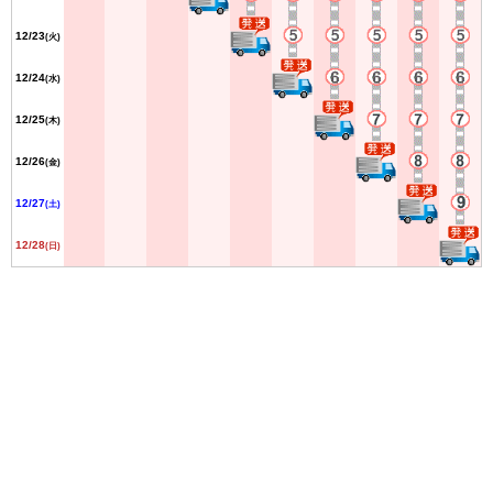
12/23
(火)
12/24
(水)
12/25
(木)
12/26
(金)
12/27
(土)
12/28
(日)