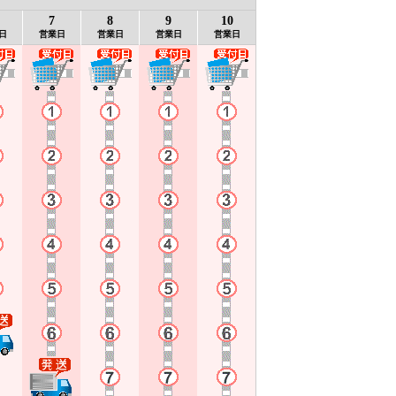
7
8
9
10
日
営業日
営業日
営業日
営業日