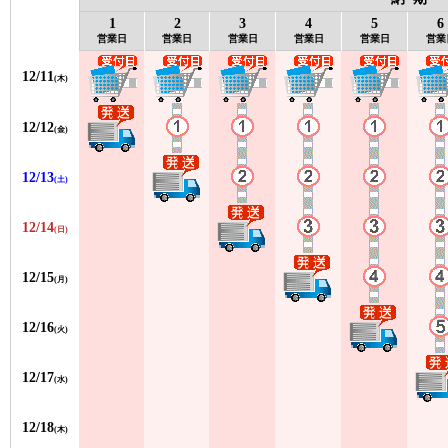
1
2
3
4
5
6
営業日
営業日
営業日
営業日
営業日
営業
12/11
(木)
12/12
(金)
12/13
(土)
12/14
(日)
12/15
(月)
12/16
(火)
12/17
(水)
12/18
(木)